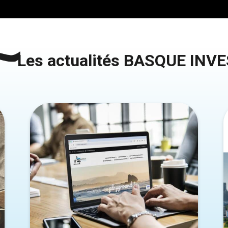
Les actualités BASQUE INV