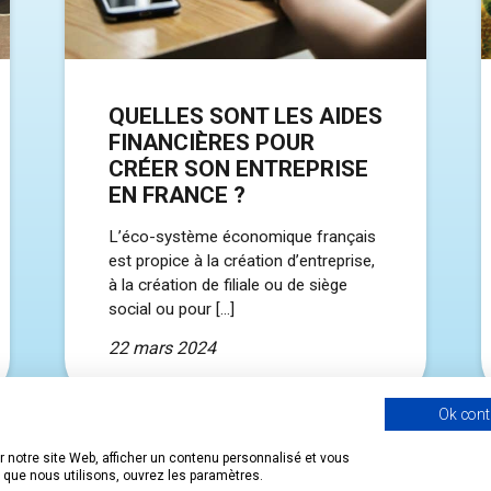
QUELLES SONT LES AIDES
FINANCIÈRES POUR
CRÉER SON ENTREPRISE
EN FRANCE ?
L’éco-système économique français
est propice à la création d’entreprise,
à la création de filiale ou de siège
social ou pour […]
22 mars 2024
Ok cont
 notre site Web, afficher un contenu personnalisé et vous
s que nous utilisons, ouvrez les paramètres.