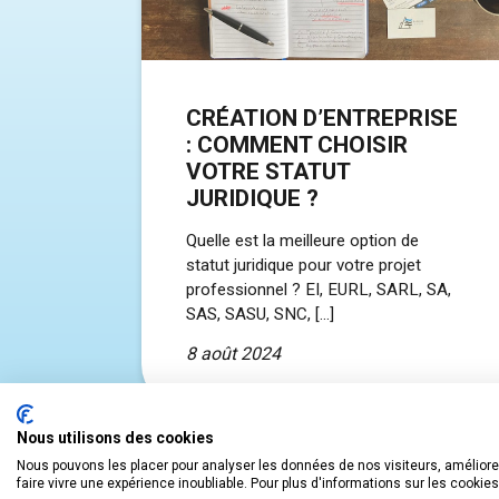
CRÉATION D’ENTREPRISE
: COMMENT CHOISIR
VOTRE STATUT
JURIDIQUE ?
Quelle est la meilleure option de
statut juridique pour votre projet
professionnel ? EI, EURL, SARL, SA,
SAS, SASU, SNC, […]
8 août 2024
Nous utilisons des cookies
Nous pouvons les placer pour analyser les données de nos visiteurs, améliorer
faire vivre une expérience inoubliable. Pour plus d'informations sur les cookie