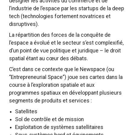
désigner les activités du commerce et de
l’industrie de l’espace par les startups de la deep
tech (technologies fortement novatrices et
disruptives).
La répartition des forces de la conquête de
l’espace a évolué et le secteur s’est complexifié,
d’un point de vue politique et juridique – le droit
spatial étant au cœur des débats.
C’est dans ce contexte que le Newspace (ou
“Entrepreneurial Space”) joue ses cartes dans la
course à l’exploration spatiale et aux
programmes spatiaux en développant plusieurs
segments de produits et services :
Satellites
Sol de contrôle et de mission
Exploitation de systèmes satellitaires