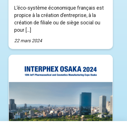
L’éco-système économique français est
propice à la création d’entreprise, à la
création de filiale ou de siège social ou
pour […]
22 mars 2024