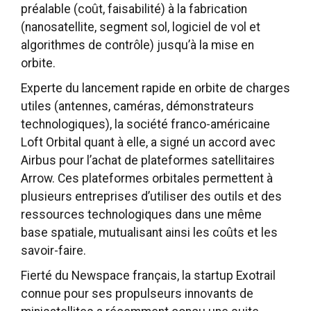
préalable (coût, faisabilité) à la fabrication
(nanosatellite, segment sol, logiciel de vol et
algorithmes de contrôle) jusqu’à la mise en
orbite.
Experte du lancement rapide en orbite de charges
utiles (antennes, caméras, démonstrateurs
technologiques), la société franco-américaine
Loft Orbital quant à elle, a signé un accord avec
Airbus pour l’achat de plateformes satellitaires
Arrow. Ces plateformes orbitales permettent à
plusieurs entreprises d’utiliser des outils et des
ressources technologiques dans une même
base spatiale, mutualisant ainsi les coûts et les
savoir-faire.
Fierté du Newspace français, la startup Exotrail
connue pour ses propulseurs innovants de