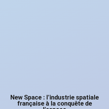
New Space : l’industrie spatiale
française à la conquête de