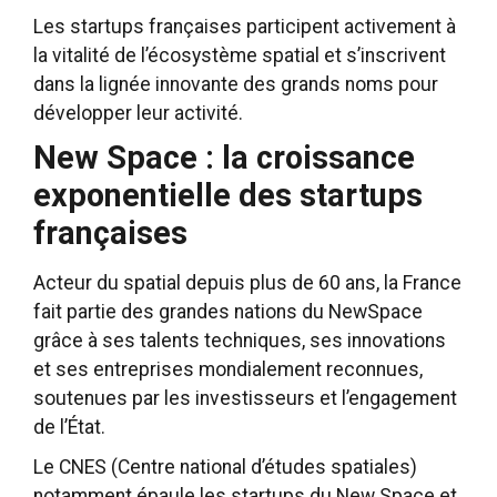
Les startups françaises participent activement à
la vitalité de l’écosystème spatial et s’inscrivent
dans la lignée innovante des grands noms pour
développer leur activité.
New Space : la croissance
exponentielle des startups
françaises
Acteur du spatial depuis plus de 60 ans, la France
fait partie des grandes nations du NewSpace
grâce à ses talents techniques, ses innovations
et ses entreprises mondialement reconnues,
soutenues par les investisseurs et l’engagement
de l’État.
Le CNES (Centre national d’études spatiales)
notamment épaule les startups du New Space et