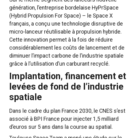
génération, l’entreprise bordelaise HyPrSpace
(Hybrid Propulsion For Space) – le Space X
français, a conçu une technologie disruptive de
micro-lanceur réutilisable à propulsion hybride.
Cette innovation permet à la fois de réduire
considérablement les coûts de lancement et de
diminuer l’impact carbone de l’industrie spatiale
grâce à l’utilisation d’un carburant recyclé.
Implantation, financement et
levées de fond de l’industrie
spatiale
Dans le cadre du plan France 2030, le CNES s’est
associé à BPI France pour injecter 1,5 milliard
d’euros sur 5 ans dans la course au spatial.