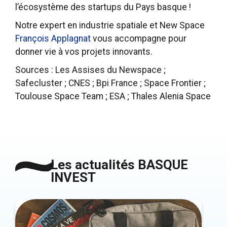
l’écosystème des startups du Pays basque !
Notre expert en industrie spatiale et New Space
François Applagnat
vous accompagne pour
donner vie à vos projets innovants.
Sources : Les Assises du Newspace ;
Safecluster ; CNES ; Bpi France ; Space Frontier ;
Toulouse Space Team ; ESA ; Thales Alenia Space
Les actualités BASQUE
INVEST