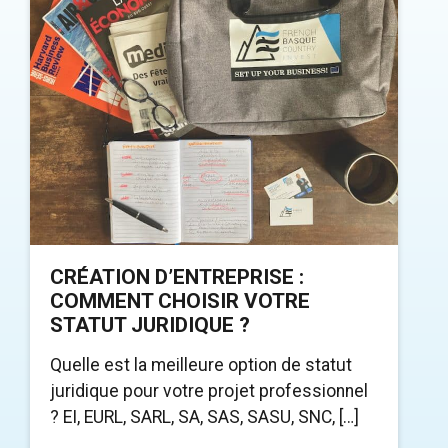
CRÉATION D’ENTREPRISE :
COMMENT CHOISIR VOTRE
STATUT JURIDIQUE ?
Quelle est la meilleure option de statut
juridique pour votre projet professionnel
? EI, EURL, SARL, SA, SAS, SASU, SNC, […]