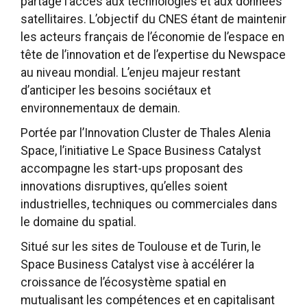
partage l’accès aux technologies et aux données
satellitaires. L’objectif du CNES étant de maintenir
les acteurs français de l’économie de l’espace en
tête de l’innovation et de l’expertise du Newspace
au niveau mondial. L’enjeu majeur restant
d’anticiper les besoins sociétaux et
environnementaux de demain.
Portée par l’Innovation Cluster de Thales Alenia
Space, l’initiative Le Space Business Catalyst
accompagne les start-ups proposant des
innovations disruptives, qu’elles soient
industrielles, techniques ou commerciales dans
le domaine du spatial.
Situé sur les sites de Toulouse et de Turin, le
Space Business Catalyst vise à accélérer la
croissance de l’écosystème spatial en
mutualisant les compétences et en capitalisant