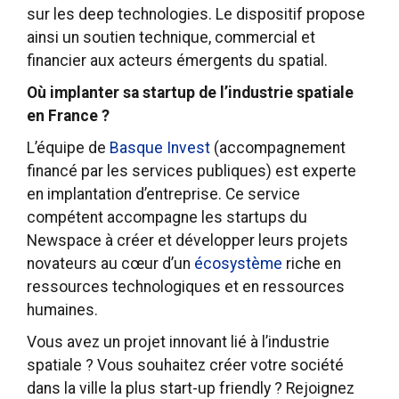
sur les deep technologies. Le dispositif propose
ainsi un soutien technique, commercial et
financier aux acteurs émergents du spatial.
Où implanter sa startup de l’industrie spatiale
en France ?
L’équipe de
Basque Invest
(accompagnement
financé par les services publiques) est experte
en implantation d’entreprise. Ce service
compétent accompagne les startups du
Newspace à créer et développer leurs projets
novateurs au cœur d’un
écosystème
riche en
ressources technologiques et en ressources
humaines.
Vous avez un projet innovant lié à l’industrie
spatiale ? Vous souhaitez créer votre société
dans la ville la plus start-up friendly ? Rejoignez