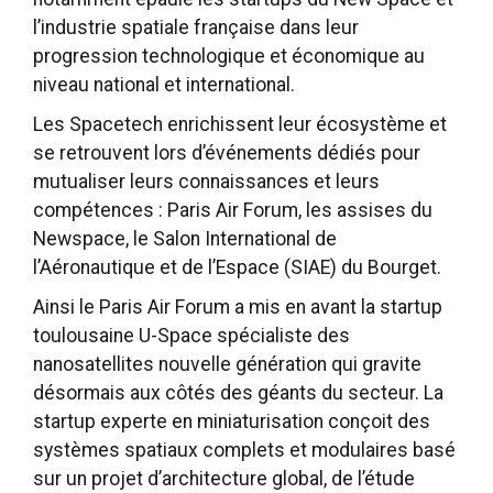
l’industrie spatiale française dans leur
progression technologique et économique au
niveau national et international.
Les Spacetech enrichissent leur écosystème et
se retrouvent lors d’événements dédiés pour
mutualiser leurs connaissances et leurs
compétences : Paris Air Forum, les assises du
Newspace, le Salon International de
l’Aéronautique et de l’Espace (SIAE) du Bourget.
Ainsi le Paris Air Forum a mis en avant la startup
toulousaine U-Space spécialiste des
nanosatellites nouvelle génération qui gravite
désormais aux côtés des géants du secteur. La
startup experte en miniaturisation conçoit des
systèmes spatiaux complets et modulaires basé
sur un projet d’architecture global, de l’étude