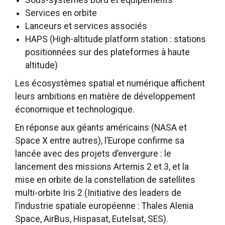
Sous-systèmes bord et équipements
Services en orbite
Lanceurs et services associés
HAPS (High-altitude platform station : stations
positionnées sur des plateformes à haute
altitude)
Les écosystèmes spatial et numérique affichent
leurs ambitions en matière de développement
économique et technologique.
En réponse aux géants américains (NASA et
Space X entre autres), l’Europe confirme sa
lancée avec des projets d’envergure : le
lancement des missions Artemis 2 et 3, et la
mise en orbite de la constellation de satellites
multi-orbite Iris 2 (Initiative des leaders de
l’industrie spatiale européenne : Thales Alenia
Space, AirBus, Hispasat, Eutelsat, SES).