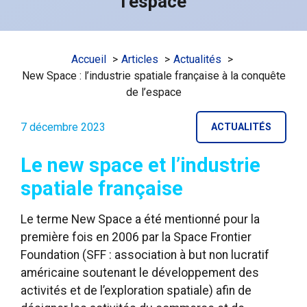
l’espace
Accueil
Articles
Actualités
New Space : l’industrie spatiale française à la conquête
de l’espace
7 décembre 2023
ACTUALITÉS
Le new space et l’industrie
spatiale française
Le terme New Space a été mentionné pour la
première fois en 2006 par la Space Frontier
Foundation (SFF : association à but non lucratif
américaine soutenant le développement des
activités et de l’exploration spatiale) afin de