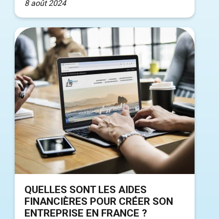
8 août 2024
QUELLES SONT LES AIDES
FINANCIÈRES POUR CRÉER SON
ENTREPRISE EN FRANCE ?