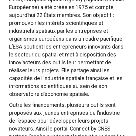
Européenne) a été créée en 1975 et compte
aujourd’hui 22 États membres. Son objectif :
promouvoir les intérêts scientifiques et
industriels spatiaux par les entreprises et
organismes européens dans un cadre pacifique.
L’ESA soutient les entrepreneurs innovants dans
le secteur du spatial et met à disposition des
innov’acteurs des outils leur permettant de
réaliser leurs projets. Elle partage ainsi les
capacités de l’industrie spatiale française et les
informations scientifiques au sein de son
observatoire d’économie spatiale.
Outre les financements, plusieurs outils sont
proposés aux jeunes entreprises de l’industrie
de l’espace pour développer leurs projets
novateurs. Ainsi le portail Connect by CNES