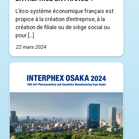
L’éco-système économique français est
propice à la création d’entreprise, à la
création de filiale ou de siège social ou
pour […]
22 mars 2024