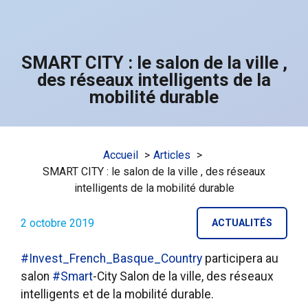
SMART CITY : le salon de la ville ,
des réseaux intelligents de la
mobilité durable
Accueil
Articles
SMART CITY : le salon de la ville , des réseaux
intelligents de la mobilité durable
2 octobre 2019
ACTUALITÉS
#
Invest_French_Basque_Country
participera au
salon
#
Smart
-City Salon de la ville, des réseaux
intelligents et de la mobilité durable.