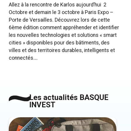
Allez à la rencontre de Karlos aujourd’hui 2
Octobre et demain le 3 octobre à Paris Expo –
Porte de Versailles. Découvrez lors de cette
6ème édition comment appréhender et identifier
les nouvelles technologies et solutions « smart
cities » disponibles pour des bâtiments, des
villes et des territoires durables, intelligents et
connectés….
Les actualités BASQUE
INVEST