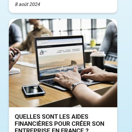
8 août 2024
QUELLES SONT LES AIDES
FINANCIÈRES POUR CRÉER SON
ENTREPRISE EN FRANCE ?