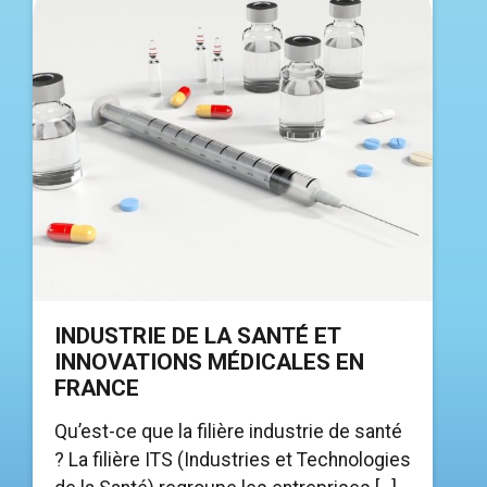
INDUSTRIE DE LA SANTÉ ET
INNOVATIONS MÉDICALES EN
FRANCE
Qu’est-ce que la filière industrie de santé
? La filière ITS (Industries et Technologies