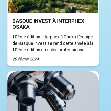
BASQUE INVEST À INTERPHEX
OSAKA
10ème édition Interphex à Osaka L’équipe
de Basque Invest se rend cette année à la
10ème édition du salon professionnel […]
20 février 2024