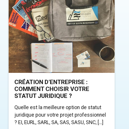
CRÉATION D’ENTREPRISE :
COMMENT CHOISIR VOTRE
STATUT JURIDIQUE ?
Quelle est la meilleure option de statut
juridique pour votre projet professionnel
? EI, EURL, SARL, SA, SAS, SASU, SNC, […]