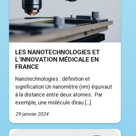
LES NANOTECHNOLOGIES ET
L’INNOVATION MÉDICALE EN
FRANCE
Nanotechnologies : définition et
signification Un nanomètre (nm) équivaut
à la distance entre deux atomes. Par
exemple, une molécule d’eau […]
29 janvier 2024