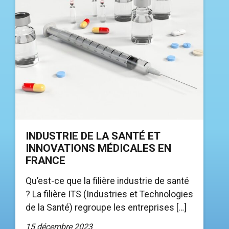
INDUSTRIE DE LA SANTÉ ET
INNOVATIONS MÉDICALES EN
FRANCE
Qu’est-ce que la filière industrie de santé
? La filière ITS (Industries et Technologies
de la Santé) regroupe les entreprises […]
15 décembre 2023