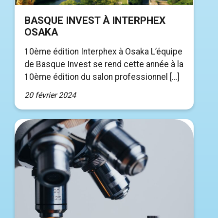
BASQUE INVEST À INTERPHEX
OSAKA
10ème édition Interphex à Osaka L’équipe
de Basque Invest se rend cette année à la
10ème édition du salon professionnel […]
20 février 2024