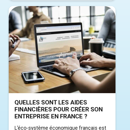
QUELLES SONT LES AIDES
FINANCIÈRES POUR CRÉER SON
ENTREPRISE EN FRANCE ?
L’éco-système économique français est