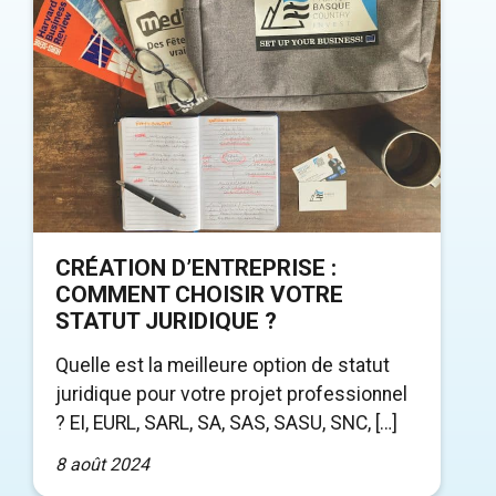
CRÉATION D’ENTREPRISE :
COMMENT CHOISIR VOTRE
STATUT JURIDIQUE ?
Quelle est la meilleure option de statut
juridique pour votre projet professionnel
? EI, EURL, SARL, SA, SAS, SASU, SNC, […]
8 août 2024