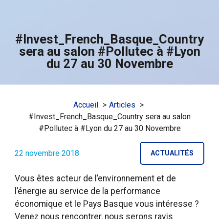
#Invest_French_Basque_Country
sera au salon #Pollutec à #Lyon
du 27 au 30 Novembre
Accueil
Articles
#Invest_French_Basque_Country sera au salon
#Pollutec à #Lyon du 27 au 30 Novembre
22 novembre 2018
ACTUALITÉS
Vous êtes acteur de l’environnement et de
l’énergie au service de la performance
économique et le Pays Basque vous intéresse ?
Venez nous rencontrer, nous serons ravis