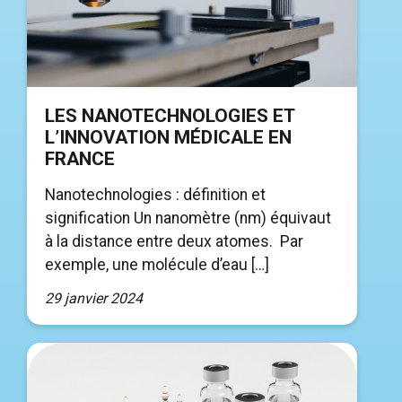
LES NANOTECHNOLOGIES ET
L’INNOVATION MÉDICALE EN
FRANCE
Nanotechnologies : définition et
signification Un nanomètre (nm) équivaut
à la distance entre deux atomes. Par
exemple, une molécule d’eau […]
29 janvier 2024