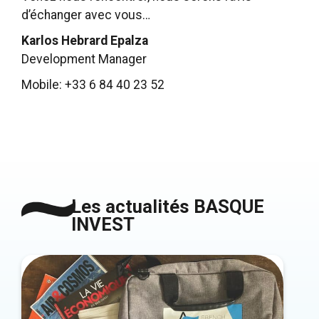
d’échanger avec vous…
Karlos Hebrard Epalza
Development Manager
Mobile: +33 6 84 40 23 52
Les actualités BASQUE
INVEST