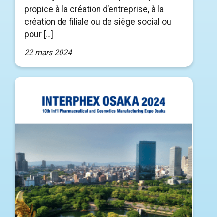
propice à la création d’entreprise, à la
création de filiale ou de siège social ou
pour […]
22 mars 2024