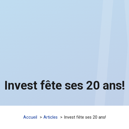
Invest fête ses 20 ans!
Accueil
Articles
Invest fête ses 20 ans!