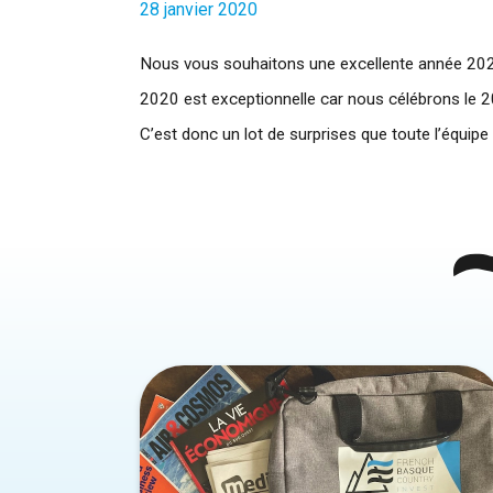
28 janvier 2020
Nous vous souhaitons une excellente année 202
2020 est exceptionnelle car nous célébrons le 2
C’est donc un lot de surprises que toute l’équipe 