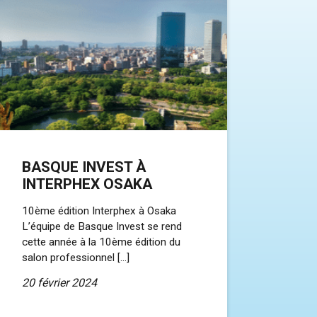
BASQUE INVEST À
INTERPHEX OSAKA
10ème édition Interphex à Osaka
L’équipe de Basque Invest se rend
cette année à la 10ème édition du
salon professionnel […]
20 février 2024