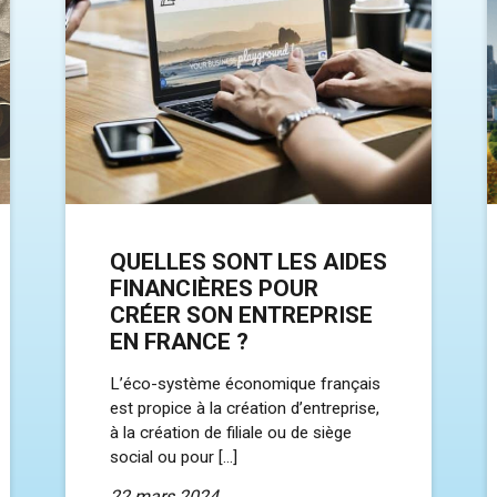
QUELLES SONT LES AIDES
FINANCIÈRES POUR
CRÉER SON ENTREPRISE
EN FRANCE ?
L’éco-système économique français
est propice à la création d’entreprise,
à la création de filiale ou de siège
social ou pour […]
22 mars 2024