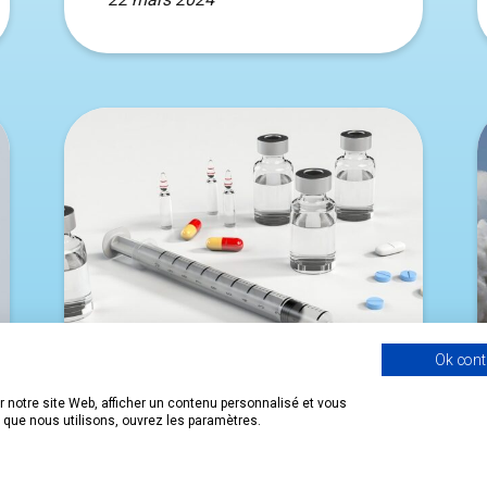
Ok cont
 notre site Web, afficher un contenu personnalisé et vous
s que nous utilisons, ouvrez les paramètres.