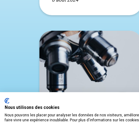
Nous utilisons des cookies
Nous pouvons les placer pour analyser les données de nos visiteurs, améliorer
faire vivre une expérience inoubliable. Pour plus d'informations sur les cookie