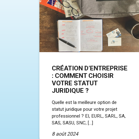
CRÉATION D’ENTREPRISE
: COMMENT CHOISIR
VOTRE STATUT
JURIDIQUE ?
Quelle est la meilleure option de
statut juridique pour votre projet
professionnel ? EI, EURL, SARL, SA,
SAS, SASU, SNC, […]
8 août 2024