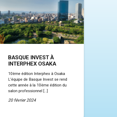
BASQUE INVEST À
INTERPHEX OSAKA
10ème édition Interphex à Osaka
L’équipe de Basque Invest se rend
cette année à la 10ème édition du
salon professionnel […]
20 février 2024