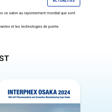
ACTUALITÉS
dans ce salon au rayonnement mondial que sont
vantes et les technologies de pointe.
EST