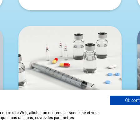
Ok cont
 notre site Web, afficher un contenu personnalisé et vous
s que nous utilisons, ouvrez les paramètres.
INDUSTRIE DE LA SANTÉ