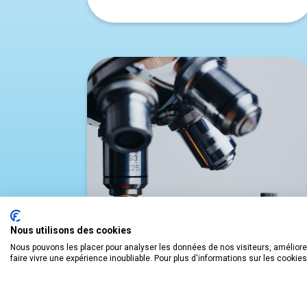
Nous utilisons des cookies
Nous pouvons les placer pour analyser les données de nos visiteurs, améliorer
faire vivre une expérience inoubliable. Pour plus d'informations sur les cookie
LES NANOTECHNOLOGIES