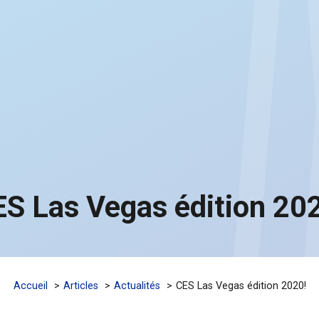
S Las Vegas édition 20
Accueil
Articles
Actualités
CES Las Vegas édition 2020!