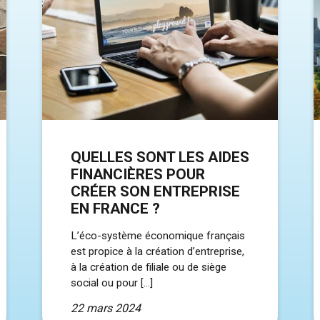
QUELLES SONT LES AIDES
FINANCIÈRES POUR
CRÉER SON ENTREPRISE
EN FRANCE ?
L’éco-système économique français
est propice à la création d’entreprise,
à la création de filiale ou de siège
social ou pour […]
22 mars 2024